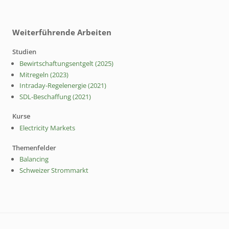
Weiterführende Arbeiten
Studien
Bewirtschaftungsentgelt (2025)
Mitregeln (2023)
Intraday-Regelenergie (2021)
SDL-Beschaffung (2021)
Kurse
Electricity Markets
Themenfelder
Balancing
Schweizer Strommarkt