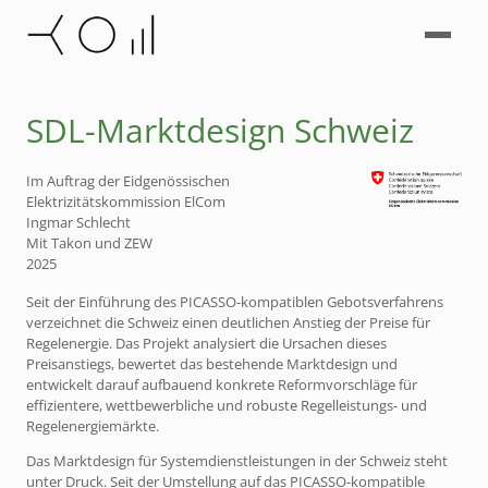
SDL-Marktdesign Schweiz
Im Auftrag der Eidgenössischen
Elektrizitätskommission ElCom
Ingmar Schlecht
Mit Takon und ZEW
2025
Seit der Einführung des PICASSO-kompatiblen Gebotsverfahrens
verzeichnet die Schweiz einen deutlichen Anstieg der Preise für
Regelenergie. Das Projekt analysiert die Ursachen dieses
Preisanstiegs, bewertet das bestehende Marktdesign und
entwickelt darauf aufbauend konkrete Reformvorschläge für
effizientere, wettbewerbliche und robuste Regelleistungs- und
Regelenergiemärkte.
Das Marktdesign für Systemdienstleistungen in der Schweiz steht
unter Druck. Seit der Umstellung auf das PICASSO-kompatible