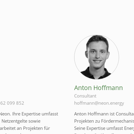
Anton Hoffmann
Consultant
 62 099 852
hoffmann@neon.energy
Neon. Ihre Expertise umfasst
Anton Hoffmann ist Consulta
 Netzentgelte sowie
Projekten zu Fördermechanis
 arbeitet an Projekten für
Seine Expertise umfasst Ener