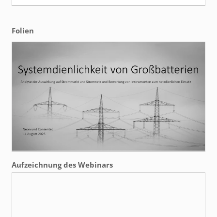
Folien
Aufzeichnung des Webinars