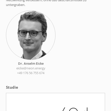
untergraben.
Dr. Anselm Eicke
eicke@neon.energy
+49 176 56 755 674
Studie